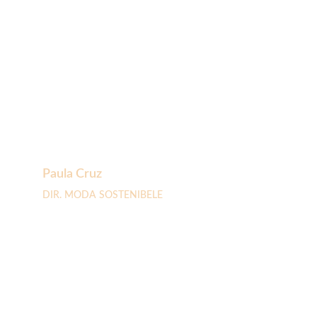
Paula Cruz 
DIR. MODA SOSTENIBELE