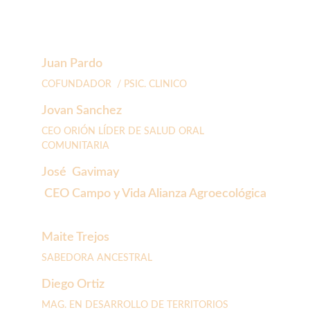
Juan Pardo
COFUNDADOR  / PSIC. CLINICO
Jovan Sanchez 
CEO ORIÓN LÍDER DE SALUD ORAL 
COMUNITARIA
José  Gavimay 
 CEO Campo y Vida Alianza Agroecológica
Maite Trejos
SABEDORA ANCESTRAL
Diego Ortiz 
MAG. EN DESARROLLO DE TERRITORIOS