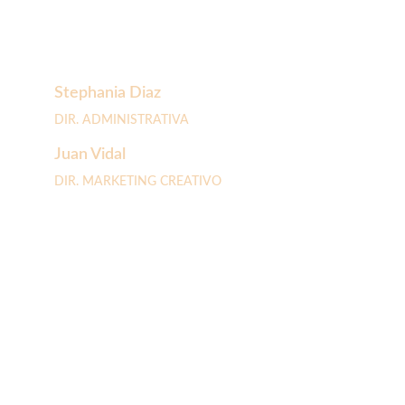
Stephania Diaz 
DIR. ADMINISTRATIVA
Juan Vidal
DIR. MARKETING CREATIVO 