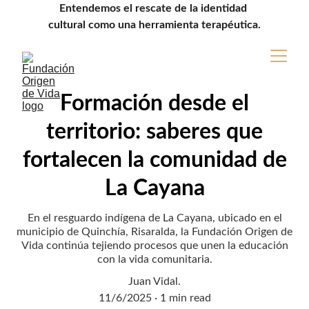
Entendemos el rescate de la identidad 
cultural como una herramienta terapéutica.
Formación desde el
territorio: saberes que
fortalecen la comunidad de
La Cayana
En el resguardo indígena de La Cayana, ubicado en el
municipio de Quinchía, Risaralda, la Fundación Origen de
Vida continúa tejiendo procesos que unen la educación
con la vida comunitaria.
Juan Vidal.
11/6/2025
1 min read